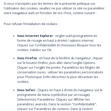
Si vous n'acceptez pas les termes de la présente politique sur
l'utilisation des cookies, veuillez ne pas utiliser ce site ou paramétrer
votre navigateur web en fonction de vos choix, comme suivant :
Pour refuser l’installation de cookies :
Sous Internet Explorer
: onglet outil (pictogramme en
forme de rouage en haut à droite) / options internet.
Cliquez sur Confidentialité et choisissez Bloquer tous les
cookies. Validez sur Ok.
Sous Firefox
: en haut de la fenêtre du navigateur, cliquez
sur le bouton Firefox, puis aller dans l'onglet Options.
Cliquer sur l'onglet Vie privée. Paramétrez les Règles de
conservation sures : utiliser les paramètres personnalisés
pour l'historique. Enfin décochez-la pour désactiver les
cookies.
Sous Safari
: Cliquez-en haut à droite du navigateur sur le
pictogramme de menu (symbolisé par un rouage).
Sélectionnez Paramètres. Cliquez sur Afficher les
paramètres avancés. Dans la section "Confidentialité",
cliquez sur Paramètres de contenu. Dans la section