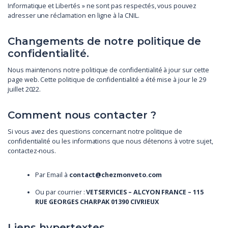
Informatique et Libertés » ne sont pas respectés, vous pouvez
adresser une réclamation en ligne à la CNIL.
Changements de notre politique de
confidentialité.
Nous maintenons notre politique de confidentialité à jour sur cette
page web. Cette politique de confidentialité a été mise à jour le 29
juillet 2022.
Comment nous contacter ?
Si vous avez des questions concernant notre politique de
confidentialité ou les informations que nous détenons à votre sujet,
contactez-nous.
Par Email à
contact@chezmonveto.com
Ou par courrier :
VETSERVICES – ALCYON FRANCE – 115
RUE GEORGES CHARPAK 01390 CIVRIEUX
Liens hypertextes