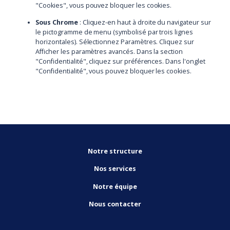
"Cookies", vous pouvez bloquer les cookies.
Sous Chrome
: Cliquez-en haut à droite du navigateur sur
le pictogramme de menu (symbolisé par trois lignes
horizontales). Sélectionnez Paramètres. Cliquez sur
Afficher les paramètres avancés. Dans la section
"Confidentialité", cliquez sur préférences. Dans l'onglet
"Confidentialité", vous pouvez bloquer les cookies.
Notre structure
Nos services
Notre équipe
Nous contacter