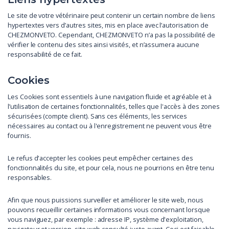
Le site de votre vétérinaire peut contenir un certain nombre de liens
hypertextes vers d’autres sites, mis en place avec l’autorisation de
CHEZMONVETO. Cependant, CHEZMONVETO n’a pas la possibilité de
vérifier le contenu des sites ainsi visités, et n’assumera aucune
responsabilité de ce fait.
Cookies
Les Cookies sont essentiels à une navigation fluide et agréable et à
l’utilisation de certaines fonctionnalités, telles que l'accès à des zones
sécurisées (compte client). Sans ces éléments, les services
nécessaires au contact ou à l'enregistrement ne peuvent vous être
fournis.
Le refus d'accepter les cookies peut empêcher certaines des
fonctionnalités du site, et pour cela, nous ne pourrions en être tenu
responsables.
Afin que nous puissions surveiller et améliorer le site web, nous
pouvons recueillir certaines informations vous concernant lorsque
vous naviguez, par exemple : adresse IP, système d'exploitation,