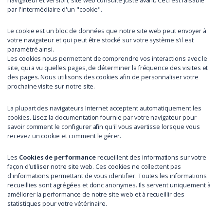
navigateur et version, site web consulté juste avant. Ceci est faisable
par l'intermédiaire d'un "cookie".
Le cookie est un bloc de données que notre site web peut envoyer à
votre navigateur et qui peut être stocké sur votre système s’il est
paramétré ainsi.
Les cookies nous permettent de comprendre vos interactions avec le
site, qui a vu quelles pages, de déterminer la fréquence des visites et
des pages. Nous utilisons des cookies afin de personnaliser votre
prochaine visite sur notre site.
La plupart des navigateurs Internet acceptent automatiquement les
cookies. Lisez la documentation fournie par votre navigateur pour
savoir comment le configurer afin qu'il vous avertisse lorsque vous
recevez un cookie et comment le gérer.
Les
Cookies de performance
recueillent des informations sur votre
façon d’utiliser notre site web. Ces cookies ne collectent pas
d'informations permettant de vous identifier. Toutes les informations
recueillies sont agrégées et donc anonymes. Ils servent uniquement à
améliorer la performance de notre site web et à recueillir des
statistiques pour votre vétérinaire.