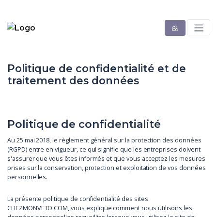
Politique de confidentialité et de
traitement des données
Politique de confidentialité
Au 25 mai 2018, le règlement général sur la protection des données
(RGPD) entre en vigueur, ce qui signifie que les entreprises doivent
s'assurer que vous êtes informés et que vous acceptez les mesures
prises sur la conservation, protection et exploitation de vos données
personnelles.
La présente politique de confidentialité des sites
CHEZMONVETO.COM, vous explique comment nous utilisons les