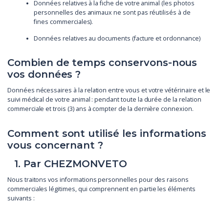
Données relatives à la fiche de votre animal (les photos
personnelles des animaux ne sont pas réutilisés à de
fines commerciales).
Données relatives au documents (facture et ordonnance)
Combien de temps conservons-nous
vos données ?
Données nécessaires à la relation entre vous et votre vétérinaire et le
suivi médical de votre animal : pendant toute la durée de la relation
commerciale et trois (3) ans à compter de la dernière connexion.
Comment sont utilisé les informations
vous concernant ?
1. Par CHEZMONVETO
Nous traitons vos informations personnelles pour des raisons
commerciales légitimes, qui comprennent en partie les éléments
suivants :