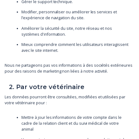
Gérer le support technique.
Modifier, personnaliser ou améliorer les services et
l’expérience de navigation du site.
Améliorer la sécurité du site, notre réseau et nos
systèmes d'information.
Mieux comprendre comment les utilisateurs interagissent
avec le site internet.
Nous ne partageons pas vos informations à des sociétés extérieures
pour des raisons de marketing non liées à notre activité.
2. Par votre vétérinaire
Les données pourront être consultées, modifiées et utilisées par
votre vétérinaire pour :
Mettre à jour les informations de votre compte dans le
cadre de la relation client et du suivi médical de votre
animal